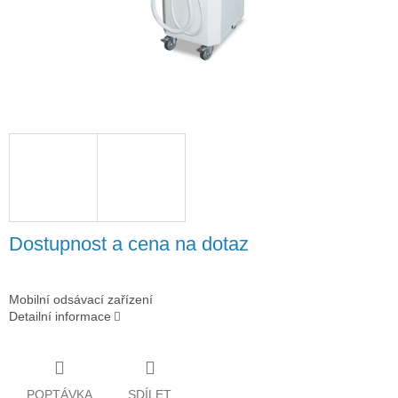
Dostupnost a cena na dotaz
Mobilní odsávací zařízení
Detailní informace
POPTÁVKA
SDÍLET