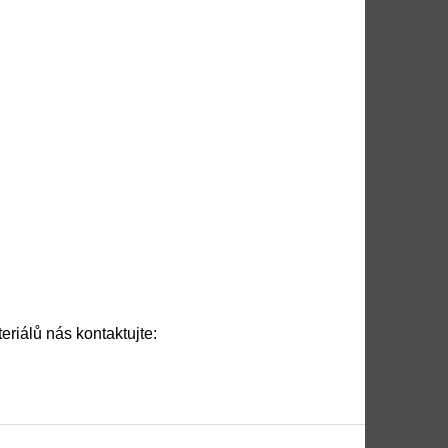
eriálů nás kontaktujte: