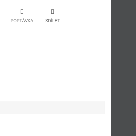
POPTÁVKA
SDÍLET