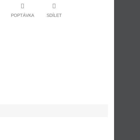
POPTÁVKA
SDÍLET