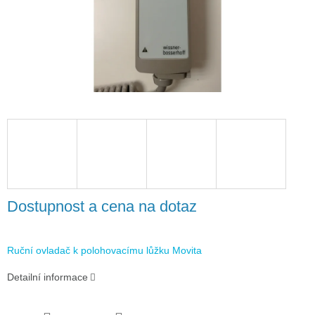
Dostupnost a cena na dotaz
Ruční ovladač k polohovacímu lůžku Movita
Detailní informace