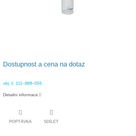
Dostupnost a cena na dotaz
obj. č. 111–888–055
Detailní informace
POPTÁVKA
SDÍLET