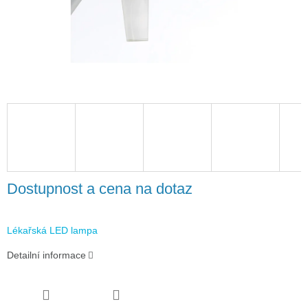
Dostupnost a cena na dotaz
Lékařská LED lampa
Detailní informace