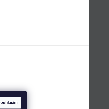
ouhlasím