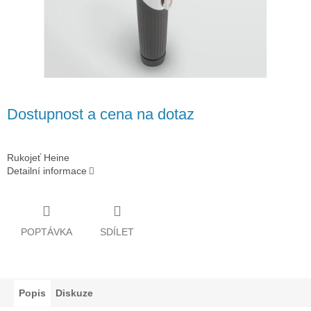
Dostupnost a cena na dotaz
Rukojeť Heine
Detailní informace
POPTÁVKA
SDÍLET
Popis
Diskuze