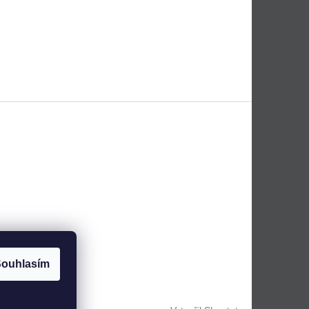
ouhlasím