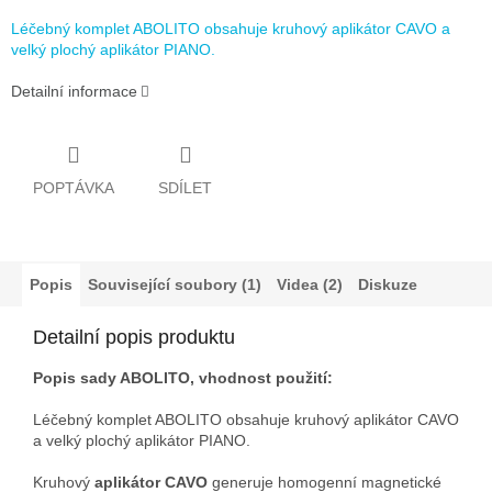
Léčebný komplet ABOLITO obsahuje kruhový aplikátor CAVO a
velký plochý aplikátor PIANO.
Detailní informace
POPTÁVKA
SDÍLET
Popis
Související soubory (1)
Videa (2)
Diskuze
Detailní popis produktu
Popis sady ABOLITO, vhodnost použití:
Léčebný komplet ABOLITO obsahuje kruhový aplikátor CAVO
a velký plochý aplikátor PIANO.
Kruhový
aplikátor CAVO
generuje homogenní magnetické