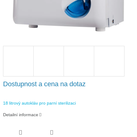
Dostupnost a cena na dotaz
18 litrový autokláv pro parní sterilizaci
Detailní informace